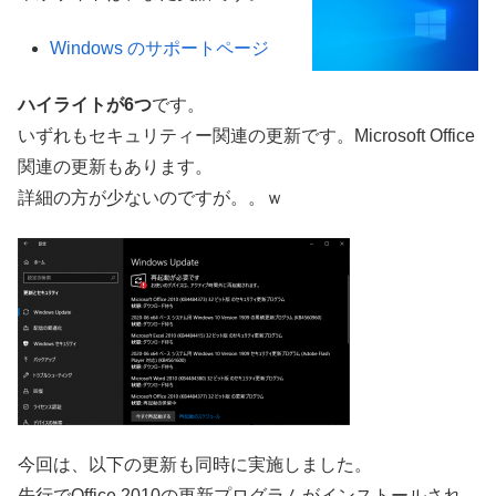
Windows のサポートページ
ハイライトが6つ
です。
いずれもセキュリティー関連の更新です。Microsoft Office
関連の更新もあります。
詳細の方が少ないのですが。。ｗ
今回は、以下の更新も同時に実施しました。
先行でOffice 2010の更新プログラムがインストールされ