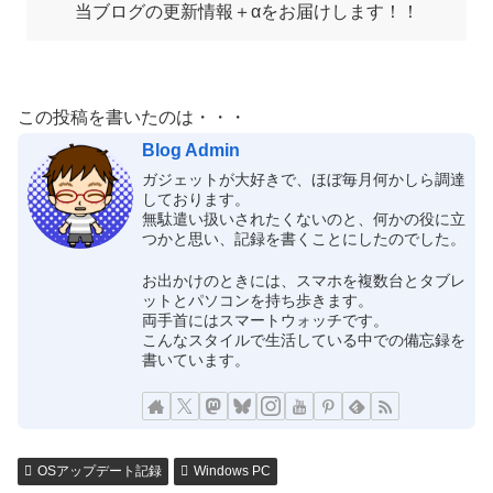
当ブログの更新情報＋αをお届けします！！
この投稿を書いたのは・・・
Blog Admin
ガジェットが大好きで、ほぼ毎月何かしら調達
しております。
無駄遣い扱いされたくないのと、何かの役に立
つかと思い、記録を書くことにしたのでした。
お出かけのときには、スマホを複数台とタブレ
ットとパソコンを持ち歩きます。
両手首にはスマートウォッチです。
こんなスタイルで生活している中での備忘録を
書いています。
OSアップデート記録
Windows PC