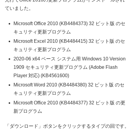
ていました。
Microsoft Office 2010 (KB4484373) 32 ビット版 のセ
キュリティ更新プログラム
Microsoft Excel 2010 (KB4484415) 32 ビット版 のセ
キュリティ更新プログラム
2020-06 x64 ベース システム用 Windows 10 Version
1909 セキュリティ更新プログラム (Adobe Flash
Player 対応) (KB4561600)
Microsoft Word 2010 (KB4484380) 32 ビット版 のセ
キュリティ更新プログラム
Microsoft Office 2010 (KB4484377) 32 ビット版 の更
新プログラム
「ダウンロード」ボタンをクリックするタイプの回です。