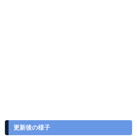
更新後の様子