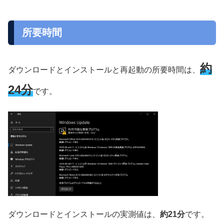
所要時間
約
ダウンロードとインストールと再起動の所要時間は、
24分
です。
ダウンロードとインストールの実測値は、
約21分
です。