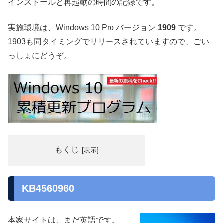
インストールと再起動の時間の記録です。
実施環境は、Windows 10 Pro バージョン
1909
です。
1903も同タイミングでリリースされていますので、ごい
っしょにどうぞ。
もくじ
KB4560960
本家サイトは、まだ英語です。