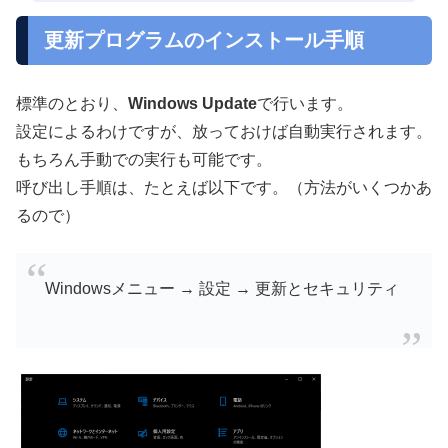
更新プログラムのインストール手順
標準のとおり、
Windows Update
で行います。
設定によるわけですが、放っておけば自動実行されます。
もちろん手動での実行も可能です。
呼び出し手順は、たとえば以下です。（方法がいくつかあ
るので）
Windowsメニュー → 設定 → 更新とセキュリティ