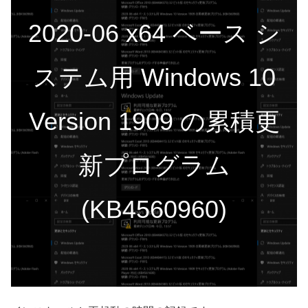
2020-06 x64 ベース シ
ステム用 Windows 10
Version 1909 の累積更
新プログラム
(KB4560960)