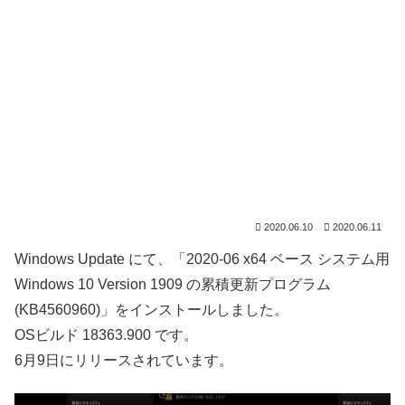
2020.06.10
2020.06.11
Windows Update にて、「2020-06 x64 ベース システム用
Windows 10 Version 1909 の累積更新プログラム
(KB4560960)」をインストールしました。
OSビルド 18363.900 です。
6月9日にリリースされています。