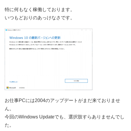
特に何もなく稼働しております。
いつもどおりのあっけなさです。
お仕事PCには2004のアップデートがまだ来ておりませ
ん。
今回のWindows Updateでも、選択肢すらありませんでし
た。