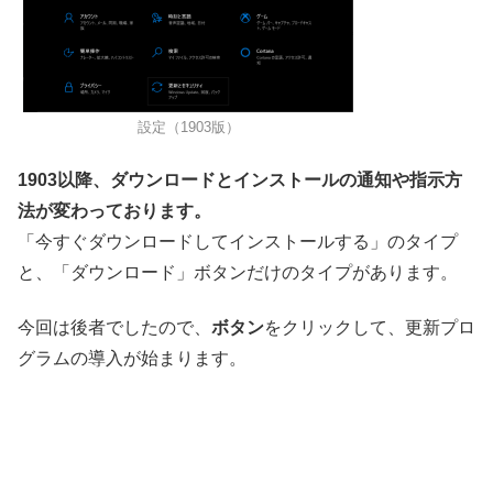
設定（1903版）
1903以降、ダウンロードとインストールの通知や指示方
法が変わっております。
「今すぐダウンロードしてインストールする」のタイプ
と、「ダウンロード」ボタンだけのタイプがあります。
今回は後者でしたので、
ボタン
をクリックして、更新プロ
グラムの導入が始まります。