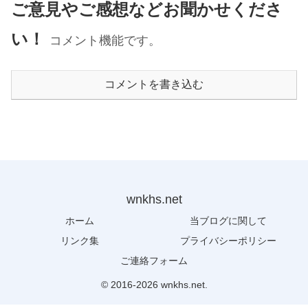
ご意見やご感想などお聞かせくださ
い！
コメント機能です。
コメントを書き込む
wnkhs.net
ホーム
当ブログに関して
リンク集
プライバシーポリシー
ご連絡フォーム
© 2016-2026 wnkhs.net.