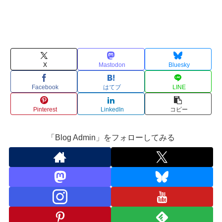
X
Mastodon
Bluesky
Facebook
はてブ
LINE
Pinterest
LinkedIn
コピー
「Blog Admin」をフォローしてみる