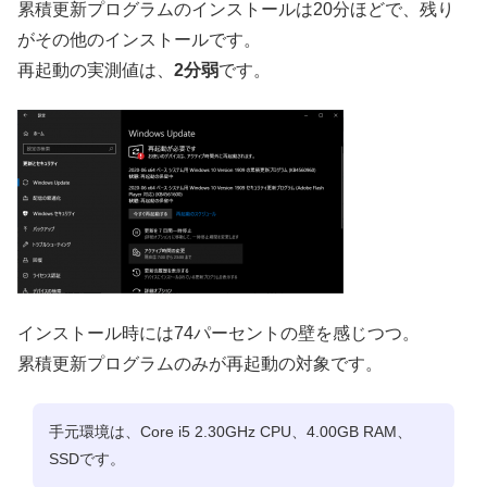
累積更新プログラムのインストールは20分ほどで、残り
がその他のインストールです。
再起動の実測値は、
2分弱
です。
インストール時には74パーセントの壁を感じつつ。
累積更新プログラムのみが再起動の対象です。
手元環境は、Core i5 2.30GHz CPU、4.00GB RAM、
SSDです。