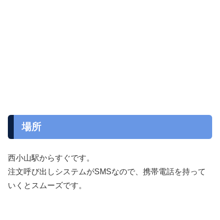
場所
西小山駅からすぐです。
注文呼び出しシステムがSMSなので、携帯電話を持って
いくとスムーズです。