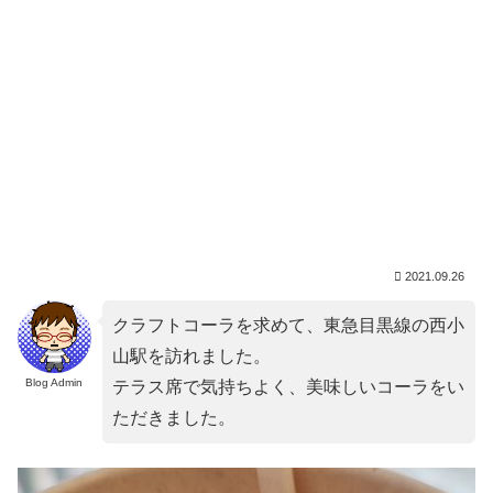
2021.09.26
クラフトコーラを求めて、東急目黒線の西小
山駅を訪れました。
Blog Admin
テラス席で気持ちよく、美味しいコーラをい
ただきました。