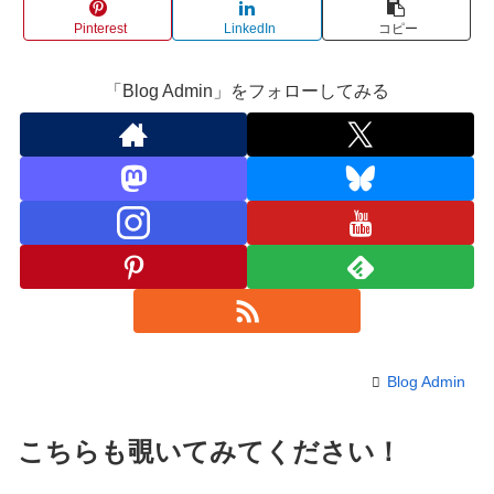
Pinterest
LinkedIn
コピー
「Blog Admin」をフォローしてみる
Blog Admin
こちらも覗いてみてください！