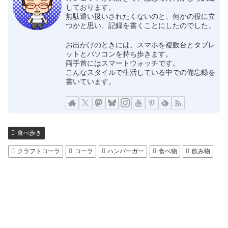
しております。
無駄遣い扱いされたくないのと、何かの役に立
つかと思い、記録を書くことにしたのでした。
お出かけのときには、スマホを複数台とタブレ
ットとパソコンを持ち歩きます。
両手首にはスマートウォッチです。
こんなスタイルで生活している中での備忘録を
書いています。
食べ歩き
クラフトコーラ
コーラ
ハンバーガー
食べ物
飲み物