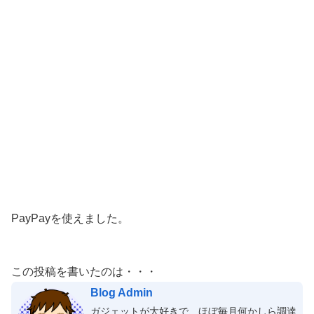
PayPayを使えました。
この投稿を書いたのは・・・
Blog Admin
ガジェットが大好きで、ほぼ毎月何かしら調達