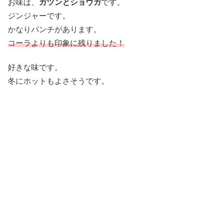
お味は、
ガツンとショウガ
です。
ジンジャーです。
かなりパンチがあります。
コーラよりも印象に残りました！
好きな味です。
冬にホットもよさそうです。