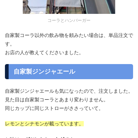
コーラとハンバーガー
自家製コーラ以外の飲み物を頼みたい場合は、単品注文で
す。
お店の人が教えてくださいました。
自家製ジンジャエール
自家製ジンジャエールも気になったので、注文しました。
見た目は自家製コーラとあまり変わりません。
同じカップに同じストローがささっていて。
レモンとシナモンが載っています。