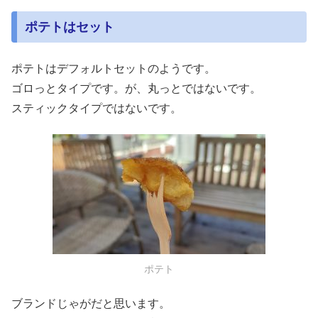
ポテトはセット
ポテトはデフォルトセットのようです。
ゴロっとタイプです。が、丸っとではないです。
スティックタイプではないです。
ポテト
ブランドじゃがだと思います。