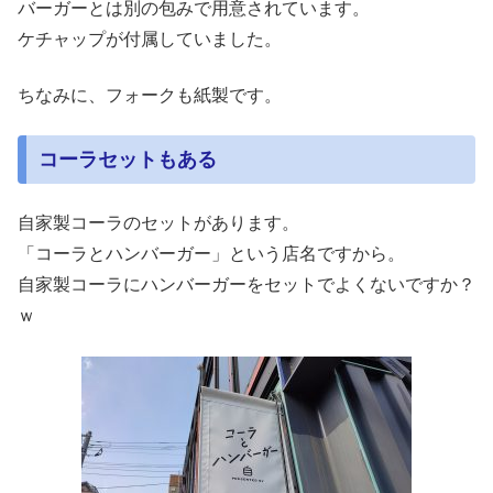
バーガーとは別の包みで用意されています。
ケチャップが付属していました。
ちなみに、フォークも紙製です。
コーラセットもある
自家製コーラのセットがあります。
「コーラとハンバーガー」という店名ですから。
自家製コーラにハンバーガーをセットでよくないですか？
ｗ