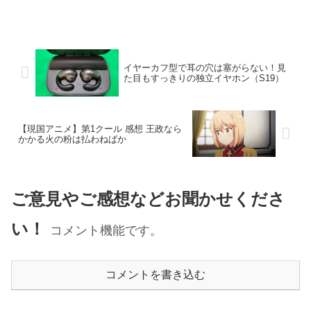
イヤーカフ型で耳の穴は塞がらない！見
た目もすっきりの独立イヤホン（S19）
【現国アニメ】第1クール 感想 王政なら
かかる火の粉は払わねばか
ご意見やご感想などお聞かせくださ
い！
コメント機能です。
コメントを書き込む