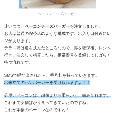
ベーコンチーズバーガー
迷いつつ、
ベーコンチーズバーガー
を注文しました。
お店は普通の喫茶店のような構成です。出入り口付近にレ
ジがあります。
テラス席は道を挟んだところなので、席を確保後、レジへ
行き、注文して精算したら、携帯番号を登録してしばらく
待つ流れです。
SMSで呼び出されたら、番号札を持っていきます。
出来立てのハンバーガーを受け取れますよ！！
分厚いベーコンは、想像よりも柔らかく、嚙み切れます。
これまで安物ばかり食べてきていたのですね。
これが本物のベーコンなのですね！