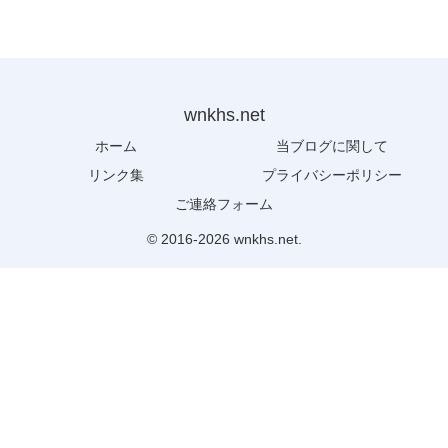
wnkhs.net
ホーム
当ブログに関して
リンク集
プライバシーポリシー
ご連絡フォーム
© 2016-2026 wnkhs.net.