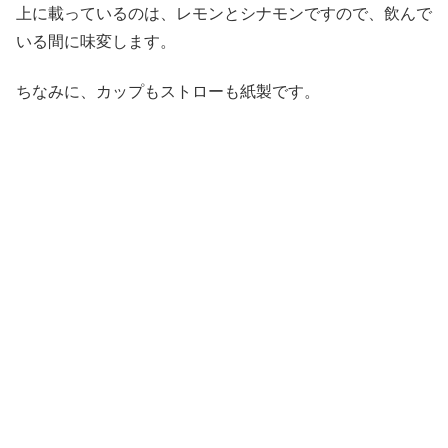
上に載っているのは、レモンとシナモンですので、飲んで
いる間に味変します。
ちなみに、カップもストローも紙製です。