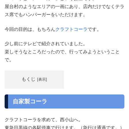
屋台村のようなエリアの一画にあり、店内だけでなくテラ
ス席でもハンバーガーをいただけます。
今回の目的は、もちろん
クラフトコーラ
です。
少し前にテレビで紹介されていました。
楽しそうなところだったので、行ってみようということ
で。
もくじ
自家製コーラ
クラフトコーラを求めて、西小山へ。
東急目黒線の各駅停車で行けます。（急行は通過です。）