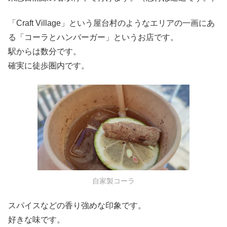
「Craft Village」という屋台村のようなエリアの一画にあ
る「コーラとハンバーガー」というお店です。
駅からは数分です。
確実に徒歩圏内です。
自家製コーラ
スパイスなどの香り強めな印象です。
好きな味です。