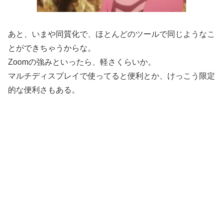
あと、いまや同質化で、ほとんどのツールで同じようなこ
とができちゃうからな。
Zoomの強みといったら、軽さくらいか。
マルチディスプレイで使ってると便利とか、けっこう限定
的な便利さもある。