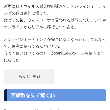
新型コロナウイルス感染症の騒ぎで、オンラインミーティ
ングの数は劇的に増えた。
けどその後、ウィズコロナと言われる状態になり、いまや
オンラインからリアルに移行しつつある。
オンラインミーティングが完全になくなったわけでもなく
て、便利に使ってるんだけどね。
うまく使い分けてるのと、Zoom以外のツールも使うよう
になった。
もくじ
実績数を見て驚くわ