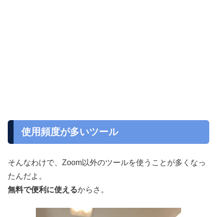
使用頻度が多いツール
そんなわけで、Zoom以外のツールを使うことが多くなっ
たんだよ。
無料で便利に使える
からさ。