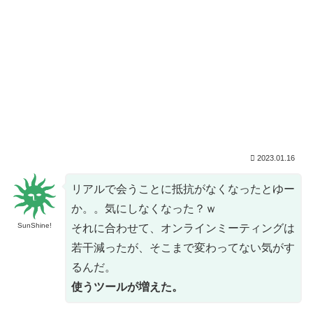
2023.01.16
リアルで会うことに抵抗がなくなったとゆー
か。。気にしなくなった？ｗ
SunShine!
それに合わせて、オンラインミーティングは
若干減ったが、そこまで変わってない気がす
るんだ。
使うツールが増えた。