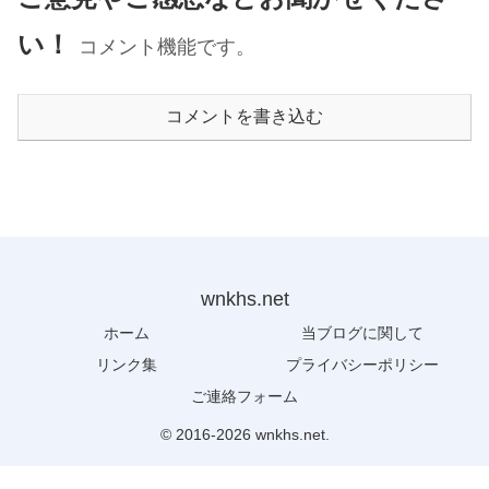
い！
コメント機能です。
コメントを書き込む
wnkhs.net
ホーム
当ブログに関して
リンク集
プライバシーポリシー
ご連絡フォーム
© 2016-2026 wnkhs.net.