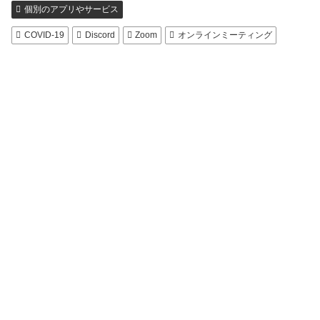
個別のアプリやサービス
COVID-19
Discord
Zoom
オンラインミーティング