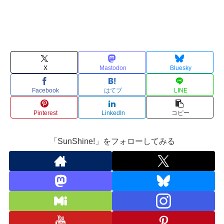
X
Mastodon
Bluesky
Facebook
はてブ
LINE
Pinterest
LinkedIn
コピー
「SunShine!」をフォローしてみる