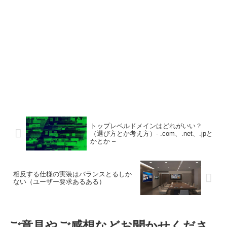
トップレベルドメインはどれがいい？
（選び方とか考え方）- .com、.net、.jpと
かとか –
相反する仕様の実装はバランスとるしか
ない（ユーザー要求あるある）
ご意見やご感想などお聞かせくださ