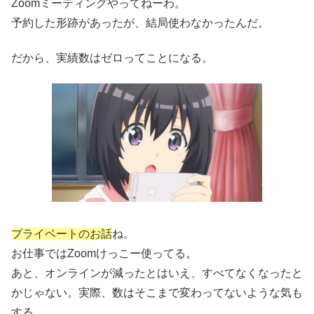
Zoomミーティングやってねーわ。
予約した形跡があったが、結局使わなかったんだ。
だから、実績数はゼロってことになる。
プライベートのお話
ね。
お仕事ではZoomけっこー使ってる。
あと、オンラインが減ったとはいえ、すべてなくなったと
かじゃない。実際、数はそこまで変わってないような気も
する。