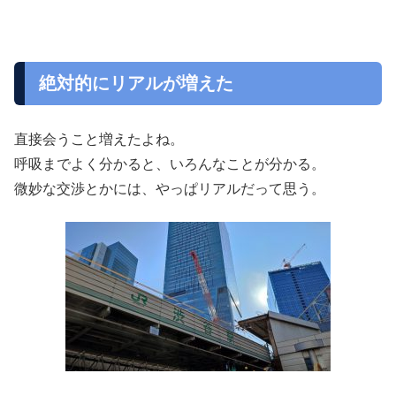
絶対的にリアルが増えた
直接会うこと増えたよね。
呼吸までよく分かると、いろんなことが分かる。
微妙な交渉とかには、やっぱリアルだって思う。