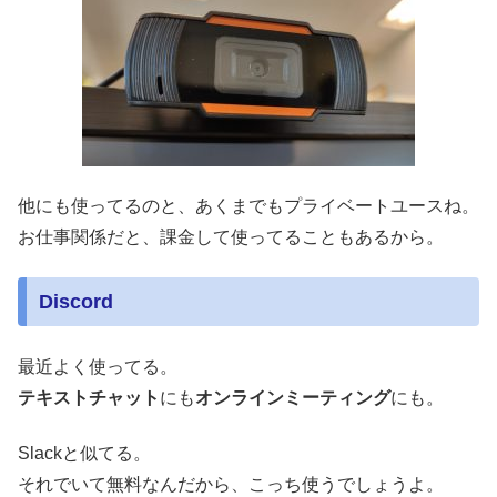
他にも使ってるのと、あくまでもプライベートユースね。
お仕事関係だと、課金して使ってることもあるから。
Discord
最近よく使ってる。
テキストチャット
にも
オンラインミーティング
にも。
Slackと似てる。
それでいて無料なんだから、こっち使うでしょうよ。