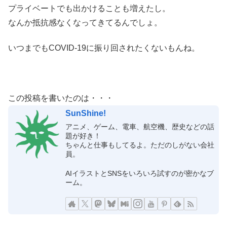
プライベートでも出かけることも増えたし。
なんか抵抗感なくなってきてるんでしょ。
いつまでもCOVID-19に振り回されたくないもんね。
この投稿を書いたのは・・・
SunShine!
アニメ、ゲーム、電車、航空機、歴史などの話
題が好き！
ちゃんと仕事もしてるよ。ただのしがない会社
員。
AIイラストとSNSをいろいろ試すのが密かなブ
ーム。