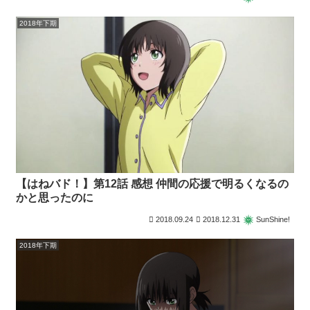
2018年下期
【はねバド！】第12話 感想 仲間の応援で明るくなるの
かと思ったのに
2018.09.24
2018.12.31
SunShine!
2018年下期