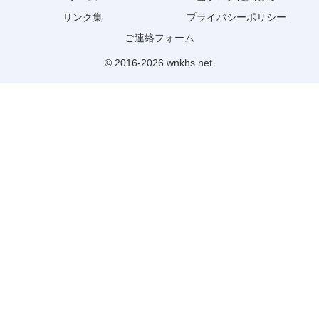
リンク集
プライバシーポリシー
ご連絡フォーム
© 2016-2026 wnkhs.net.