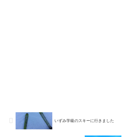
いずみ学級のスキーに行きました