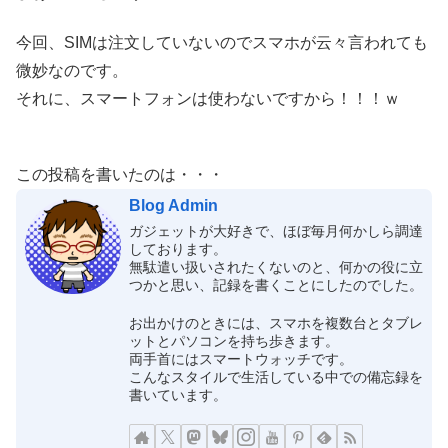
今回、SIMは注文していないのでスマホが云々言われても
微妙なのです。
それに、スマートフォンは使わないですから！！！ｗ
この投稿を書いたのは・・・
Blog Admin
ガジェットが大好きで、ほぼ毎月何かしら調達
しております。
無駄遣い扱いされたくないのと、何かの役に立
つかと思い、記録を書くことにしたのでした。
お出かけのときには、スマホを複数台とタブレ
ットとパソコンを持ち歩きます。
両手首にはスマートウォッチです。
こんなスタイルで生活している中での備忘録を
書いています。