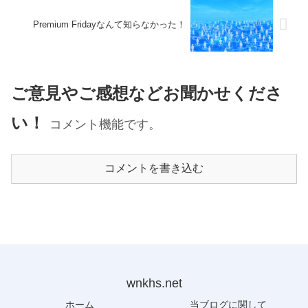
Premium Fridayなんて知らなかった！
ご意見やご感想などお聞かせくださ
い！
コメント機能です。
コメントを書き込む
wnkhs.net
ホーム
当ブログに関して