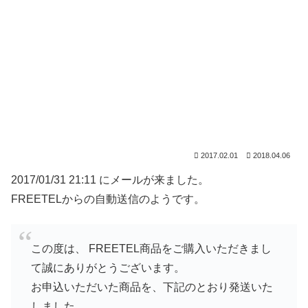
2017.02.01
2018.04.06
2017/01/31 21:11 にメールが来ました。
FREETELからの自動送信のようです。
この度は、 FREETEL商品をご購入いただきまし
て誠にありがとうございます。
お申込いただいた商品を、下記のとおり発送いた
しました。