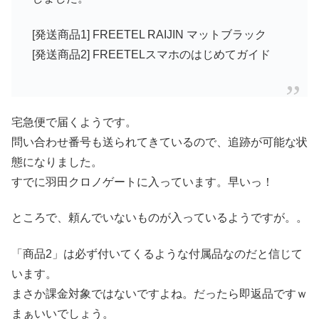
[発送商品1] FREETEL RAIJIN マットブラック
[発送商品2] FREETELスマホのはじめてガイド
宅急便で届くようです。
問い合わせ番号も送られてきているので、追跡が可能な状
態になりました。
すでに羽田クロノゲートに入っています。早いっ！
ところで、頼んでいないものが入っているようですが。。
「商品2」は必ず付いてくるような付属品なのだと信じて
います。
まさか課金対象ではないですよね。だったら即返品ですｗ
まぁいいでしょう。