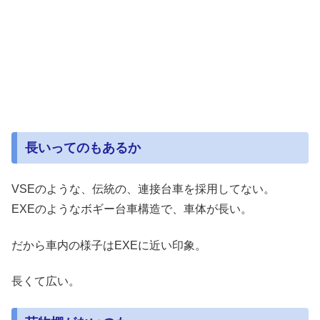
長いってのもあるか
VSEのような、伝統の、連接台車を採用してない。
EXEのようなボギー台車構造で、車体が長い。
だから車内の様子はEXEに近い印象。
長くて広い。