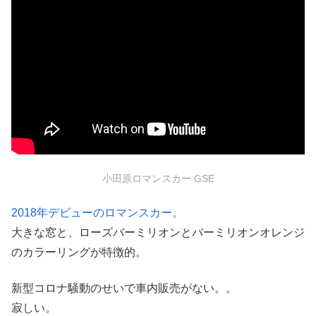
小田原ロマンスカー GSE
2018年デビューのロマンスカー。
大きな窓と、ローズバーミリオンとバーミリオンオレンジ
のカラーリングが特徴的。
新型コロナ騒動のせいで車内販売がない。。
寂しい。