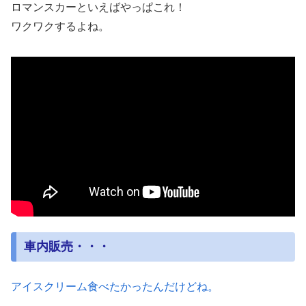
ロマンスカーといえばやっぱこれ！
ワクワクするよね。
車内販売・・・
アイスクリーム食べたかったんだけどね。