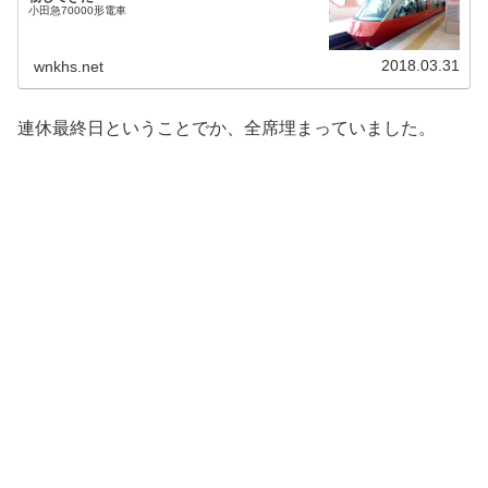
小田急70000形電車
2018.03.31
wnkhs.net
連休最終日ということでか、全席埋まっていました。