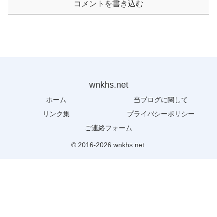
コメントを書き込む
wnkhs.net
ホーム
当ブログに関して
リンク集
プライバシーポリシー
ご連絡フォーム
© 2016-2026 wnkhs.net.