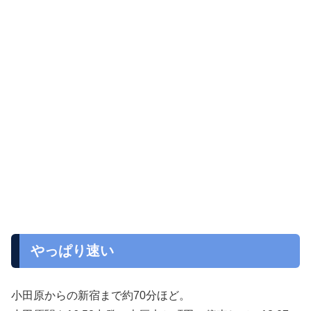
やっぱり速い
小田原からの新宿まで約70分ほど。