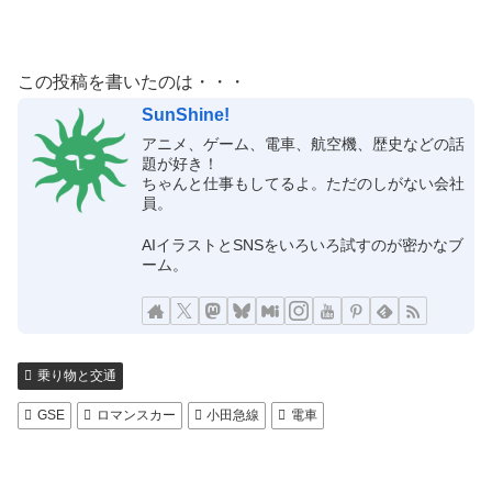
この投稿を書いたのは・・・
SunShine!
アニメ、ゲーム、電車、航空機、歴史などの話
題が好き！
ちゃんと仕事もしてるよ。ただのしがない会社
員。
AIイラストとSNSをいろいろ試すのが密かなブ
ーム。
乗り物と交通
GSE
ロマンスカー
小田急線
電車