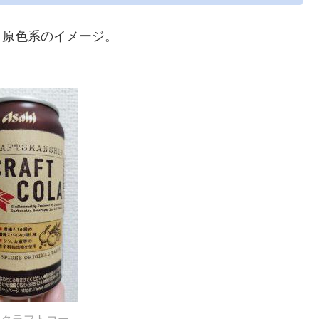
、原色系のイメージ。