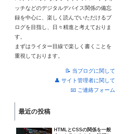
ッチなどのデジタルデバイス関係の備忘
録を中心に、楽しく読んでいただけるブ
ログを目指し、日々精進と考えておりま
す。
まずはライター目線で楽しく書くことを
重視しております。
📝 当ブログに関して
👤 サイト管理者に関して
📧 ご連絡フォーム
最近の投稿
HTMLとCSSの関係を一般