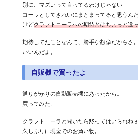
別に、マズいって言ってるわけじゃない。
コーラとしてきれいにまとまってると思うん
けど
クラフトコーラへの期待とはちょっと違
期待してたことなんて、勝手な想像だからさ
いいんだよ。
自販機で買ったよ
通りがかりの自動販売機にあったから。
買ってみた。
クラフトコーラと聞いたら黙ってはいられね
久しぶりに現金でのお買い物。