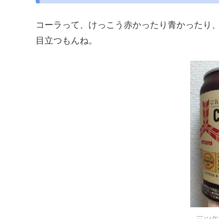
コーラって、けっこう赤かったり青かったり
目立つもんね。