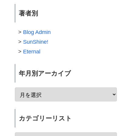
著者別
Blog Admin
SunShine!
Eternal
年月別アーカイブ
カテゴリーリスト