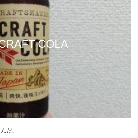
 CRAFT COLA
なんだ。