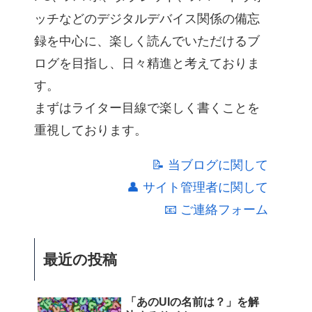
ッチなどのデジタルデバイス関係の備忘
録を中心に、楽しく読んでいただけるブ
ログを目指し、日々精進と考えておりま
す。
まずはライター目線で楽しく書くことを
重視しております。
📝 当ブログに関して
👤 サイト管理者に関して
📧 ご連絡フォーム
最近の投稿
「あのUIの名前は？」を解