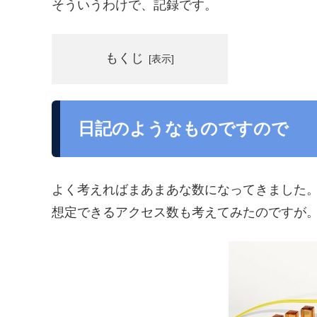
そういうわけで、記録です。
もくじ
日記のようなものですので
よく考えればまあまあな数になってきました
想定できるアクセス数も考えてみたのですが