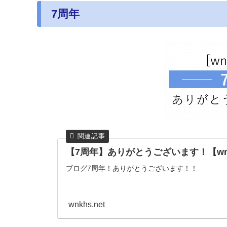
7周年
【7周年】ありがとうございます！【wnkh
ブログ7周年！ありがとうございます！！
wnkhs.net