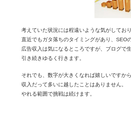
考えていた状況には程遠いような気がしてお
直近でもガタ落ちのタイミングがあり、SEO
広告収入は気になるところですが、ブログで
引き続きゆるく行きます。
それでも、数字が大きくなれば嬉しいですか
収入だって多いに越したことはありません。
やれる範囲で挑戦は続けます。