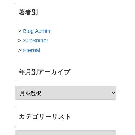
著者別
Blog Admin
SunShine!
Eternal
年月別アーカイブ
カテゴリーリスト