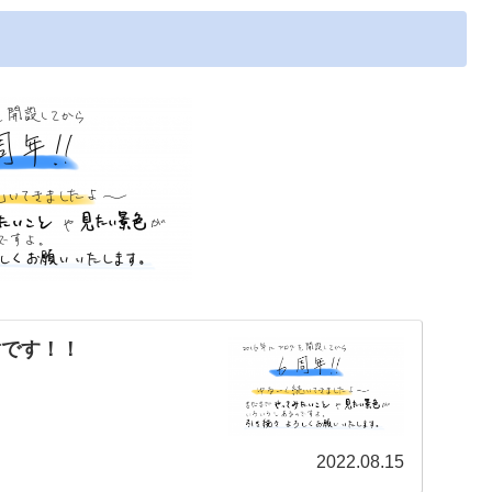
感謝です！！
2022.08.15