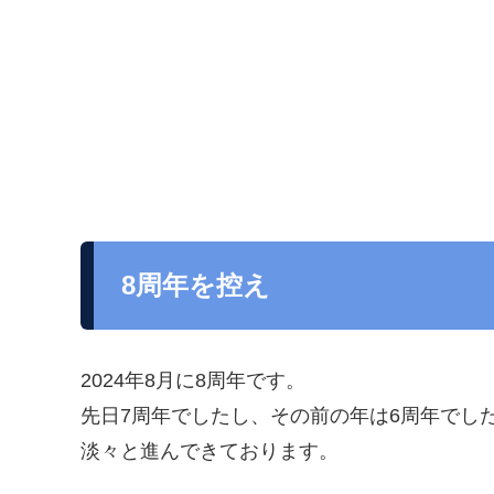
8周年を控え
2024年8月に8周年です。
先日7周年でしたし、その前の年は6周年でし
淡々と進んできております。