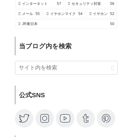
インターネット
57
セキュリティ対策
56
メール
55
イヤホンマイク
54
イヤホン
52
JR東日本
50
当ブログ内を検索
公式SNS